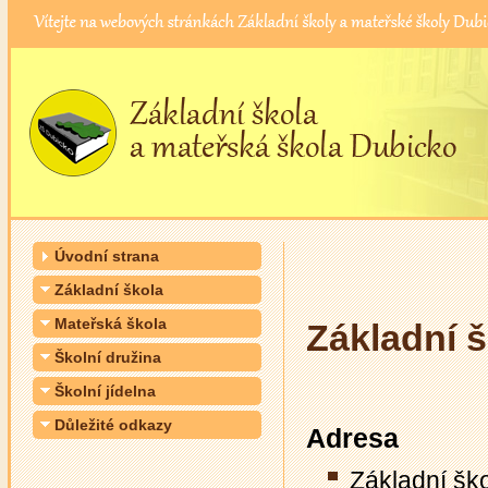
Úvodní strana
Základní škola
Mateřská škola
Základní 
Školní družina
Školní jídelna
Důležité odkazy
Adresa
Základní šk