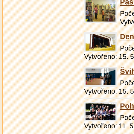
Pas
Počet
Vytv
Den
Počet
Vytvořeno: 15. 
Švi
Počet
Vytvořeno: 15. 
Poh
Počet
Vytvořeno: 11. 5