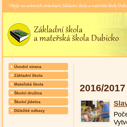
Úvodní strana
Základní škola
Mateřská škola
2016/2017
Školní družina
Sla
Školní jídelna
Důležité odkazy
Počet
Vytv