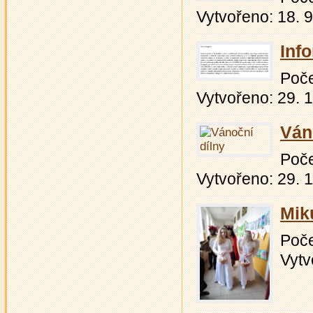
Vytvořeno: 18. 
Inf
Počet
Vytvořeno: 29. 
Ván
Počet
Vytvořeno: 29. 
Mik
Počet
Vytv