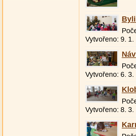
Byli
Počet
Vytvořeno: 9. 1.
Náv
Počet
Vytvořeno: 6. 3.
Klo
Počet
Vytvořeno: 8. 3.
Kar