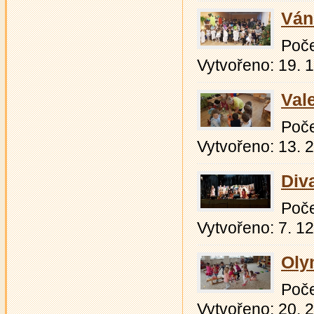
Ván
Počet
Vytvořeno: 19. 
Val
Počet
Vytvořeno: 13. 
Div
Počet
Vytvořeno: 7. 1
Oly
Počet
Vytvořeno: 20. 