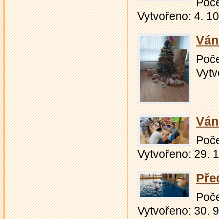
Počet
Vytvořeno: 4. 1
Ván
Počet
Vytv
Ván
Počet
Vytvořeno: 29. 
Pře
Počet
Vytvořeno: 30. 