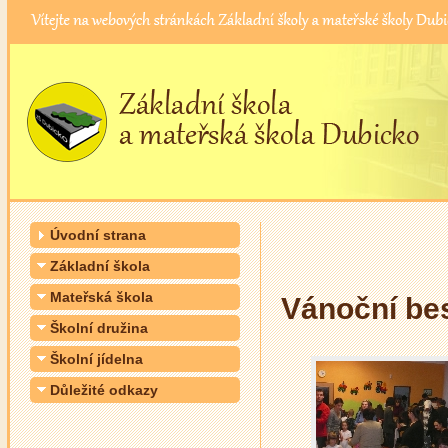
Úvodní strana
Základní škola
Mateřská škola
Vánoční bes
Školní družina
Školní jídelna
Důležité odkazy