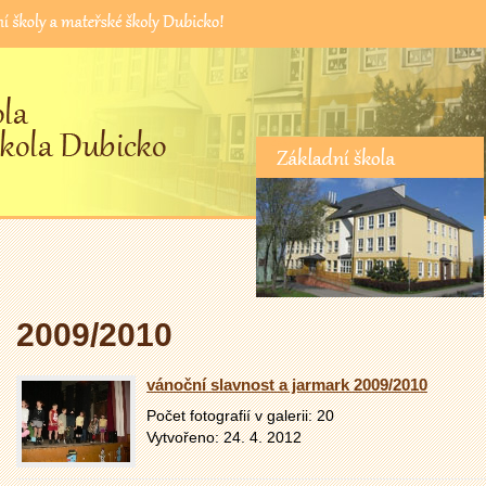
Základní škola
2009/2010
vánoční slavnost a jarmark 2009/2010
Počet fotografií v galerii: 20
Vytvořeno: 24. 4. 2012