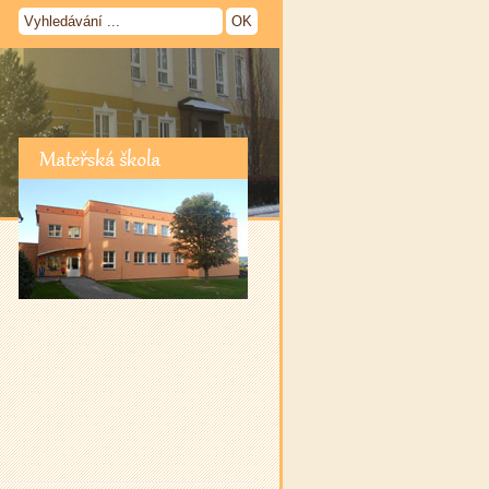
Mateřská škola