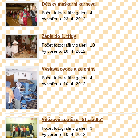
Dětský maškarní karneval
Počet fotografií v galerii: 4
Vytvořeno: 23. 4. 2012
Zápis do 1. třídy
Počet fotografií v galerii: 10
Vytvořeno: 10. 4. 2012
Výstava ovoce a zeleniny
Počet fotografií v galerii: 4
Vytvořeno: 10. 4. 2012
Vítězové soutěže "Strašidlo"
Počet fotografií v galerii: 3
Vytvořeno: 10. 4. 2012