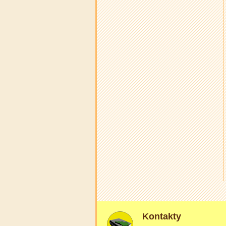
Kontakty