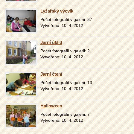
Lyžařský výcvik
Počet fotografií v galerii: 37
Vytvořeno: 10. 4. 2012
Jarní úklid
Počet fotografií v galerii: 2
Vytvořeno: 10. 4. 2012
Jarní čtení
Počet fotografií v galerii: 13
Vytvořeno: 10. 4. 2012
Halloween
Počet fotografií v galerii: 7
Vytvořeno: 10. 4. 2012