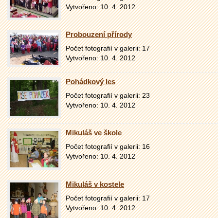
Vytvořeno: 10. 4. 2012
Probouzení přírody
Počet fotografií v galerii: 17
Vytvořeno: 10. 4. 2012
Pohádkový les
Počet fotografií v galerii: 23
Vytvořeno: 10. 4. 2012
Mikuláš ve škole
Počet fotografií v galerii: 16
Vytvořeno: 10. 4. 2012
Mikuláš v kostele
Počet fotografií v galerii: 17
Vytvořeno: 10. 4. 2012