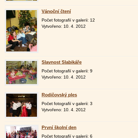
Vánoční čtení
Počet fotografií v galerii: 12
Vytvořeno: 10. 4. 2012
Slavnost Slabikáře
Počet fotografií v galerii: 9
Vytvořeno: 10. 4. 2012
Rodičovský ples
Počet fotografií v galerii: 3
Vytvořeno: 10. 4. 2012
První školní den
Počet fotografií v galerii: 6