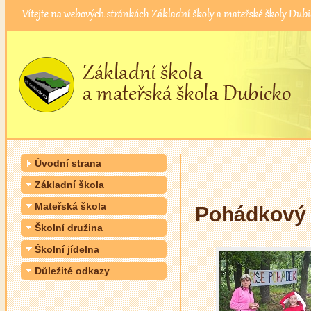
Úvodní strana
Základní škola
Mateřská škola
Pohádkový 
Školní družina
Školní jídelna
Důležité odkazy