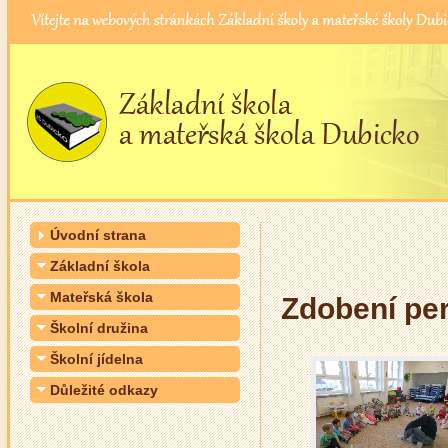
Úvodní strana
Základní škola
Mateřská škola
Zdobení pe
Školní družina
Školní jídelna
Důležité odkazy