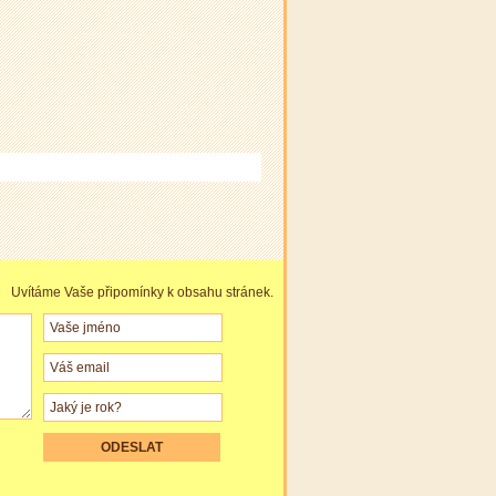
Uvítáme Vaše připomínky k obsahu stránek.