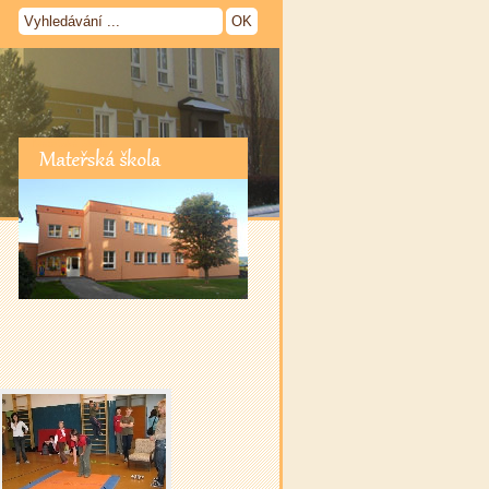
Mateřská škola