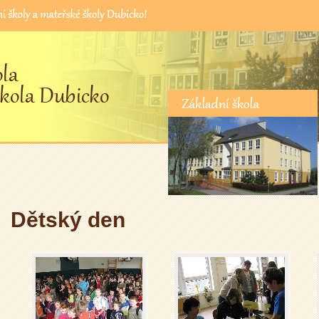
Základní škola
Dětský den