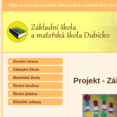
Úvodní strana
Základní škola
Mateřská škola
Projekt - Z
Školní družina
Školní jídelna
Důležité odkazy