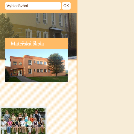
Mateřská škola