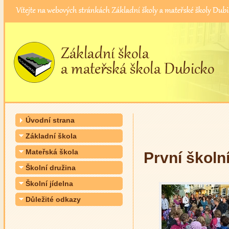
Úvodní strana
Základní škola
Mateřská škola
První školn
Školní družina
Školní jídelna
Důležité odkazy