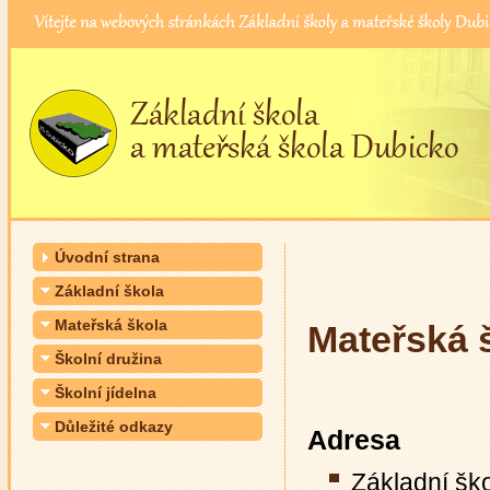
Úvodní strana
Základní škola
Mateřská škola
Mateřská 
Školní družina
Školní jídelna
Důležité odkazy
Adresa
Základní šk