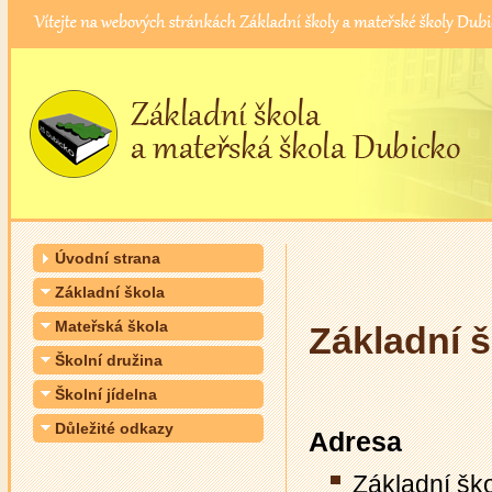
Úvodní strana
Základní škola
Mateřská škola
Základní 
Školní družina
Školní jídelna
Důležité odkazy
Adresa
Základní šk